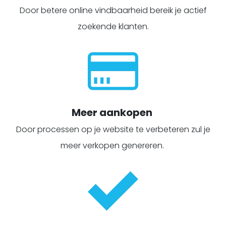
Door betere online vindbaarheid bereik je actief
zoekende klanten.
Meer aankopen
Door processen op je website te verbeteren zul je
meer verkopen genereren.