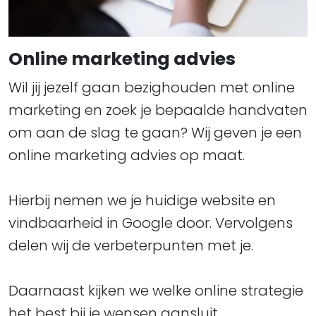
Online marketing advies
Wil jij jezelf gaan bezighouden met online
marketing en zoek je bepaalde handvaten
om aan de slag te gaan? Wij geven je een
online marketing advies op maat.
Hierbij nemen we je huidige website en
vindbaarheid in Google door. Vervolgens
delen wij de verbeterpunten met je.
Daarnaast kijken we welke online strategie
het best bij je wensen aansluit.