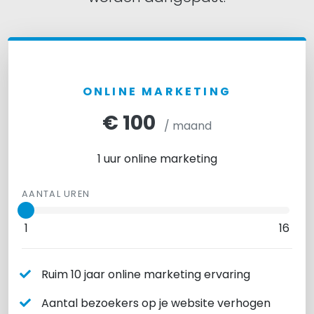
ONLINE MARKETING
€ 100
/ maand
1 uur online marketing
AANTAL UREN
1
16
Ruim 10 jaar online marketing ervaring
Aantal bezoekers op je website verhogen