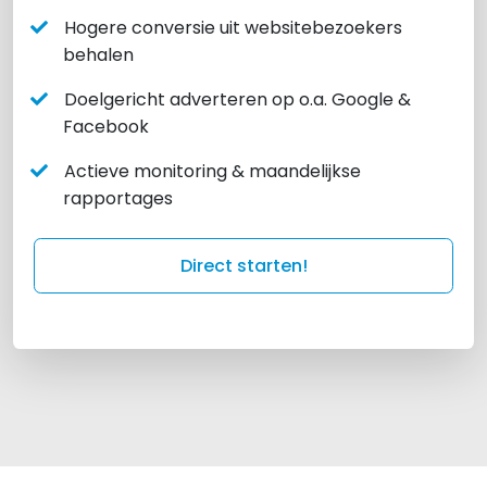
Hogere conversie uit websitebezoekers
behalen
Doelgericht adverteren op o.a. Google &
Facebook
Actieve monitoring & maandelijkse
rapportages
Direct starten!