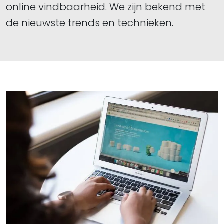
online vindbaarheid. We zijn bekend met
de nieuwste trends en technieken.