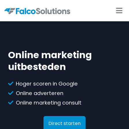
Online marketing
uitbesteden
Hoger scoren in Google
Online adverteren
Online marketing consult
Direct starten