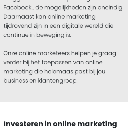
Facebook... de mogelijkheden zijn oneindig.
Daarnaast kan online marketing
tijdrovend zijn in een digitale wereld die
continue in beweging is.
Onze online marketeers helpen je graag
verder bij het toepassen van online
marketing die helemaas past bij jou
business en klantengroep.
Investeren in online marketing