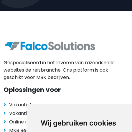
Gespecialiseerd in het leveren van razendsnelle
websites de reisbranche. Ons platform is ook
geschikt voor MBK bedrijven.
Oplossingen voor
Vakantiehuis eigenaren
Vakantieparken
Online reisaanbieders
Wij gebruiken cookies
MKB Bedrijven