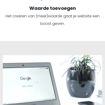
Waarde toevoegen
Het creëren van (meer)waarde gaat je website een
boost geven.