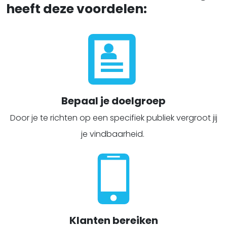
heeft deze voordelen:
Bepaal je doelgroep
Door je te richten op een specifiek publiek vergroot jij
je vindbaarheid.
Klanten bereiken