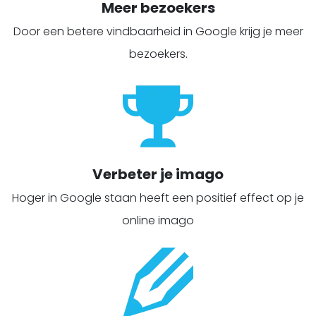
Meer bezoekers
Door een betere vindbaarheid in Google krijg je meer
bezoekers.
Verbeter je imago
Hoger in Google staan heeft een positief effect op je
online imago