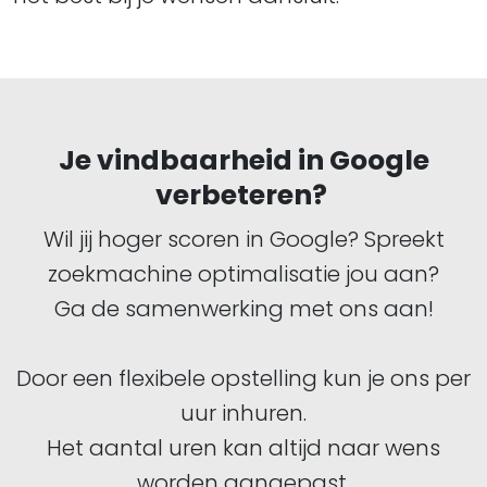
Je vindbaarheid in Google
verbeteren?
Wil jij hoger scoren in Google? Spreekt
zoekmachine optimalisatie jou aan?
Ga de samenwerking met ons aan!
Door een flexibele opstelling kun je ons per
uur inhuren.
Het aantal uren kan altijd naar wens
worden aangepast.