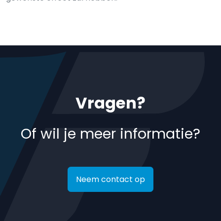
Vragen?
Of wil je meer informatie?
Neem contact op