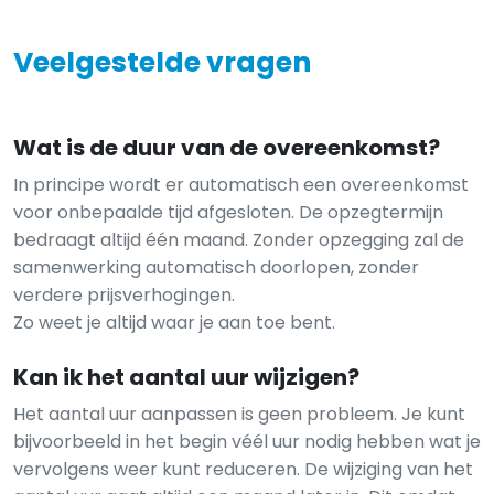
Veelgestelde vragen
Wat is de duur van de overeenkomst?
In principe wordt er automatisch een overeenkomst
voor onbepaalde tijd afgesloten. De opzegtermijn
bedraagt altijd één maand. Zonder opzegging zal de
samenwerking automatisch doorlopen, zonder
verdere prijsverhogingen.
Zo weet je altijd waar je aan toe bent.
Kan ik het aantal uur wijzigen?
Het aantal uur aanpassen is geen probleem. Je kunt
bijvoorbeeld in het begin véél uur nodig hebben wat je
vervolgens weer kunt reduceren. De wijziging van het