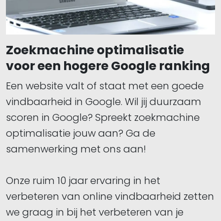
Zoekmachine optimalisatie
voor een hogere Google ranking
Een website valt of staat met een goede
vindbaarheid in Google. Wil jij duurzaam
scoren in Google? Spreekt zoekmachine
optimalisatie jouw aan? Ga de
samenwerking met ons aan!
​​​​​​​Onze ruim 10 jaar ervaring in het
verbeteren van online vindbaarheid zetten
we graag in bij het verbeteren van je