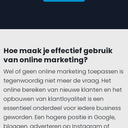
Hoe maak je effectief gebruik
van online marketing?
Wel of geen online marketing toepassen is
tegenwoordig niet meer de vraag. Het
online bereiken van nieuwe klanten en het
opbouwen van klantloyaliteit is een
essentieel onderdeel voor iedere business
geworden. Een hogere positie in Google,
bloggen, adverteren op Instagram of